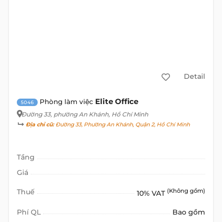
Detail
Elite Office
Phòng làm việc
5046
Đường 33
, phường An Khánh, Hồ Chí Minh
Địa chỉ cũ:
Đường 33, Phường An Khánh, Quận 2, Hồ Chí Minh
Tầng
Giá
Thuế
(Không gồm)
10% VAT
Phí QL
Bao gồm