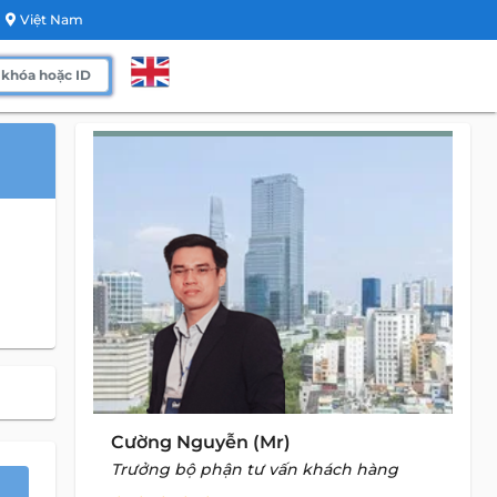
Việt Nam
Cường Nguyễn (Mr)
Trưởng bộ phận tư vấn khách hàng