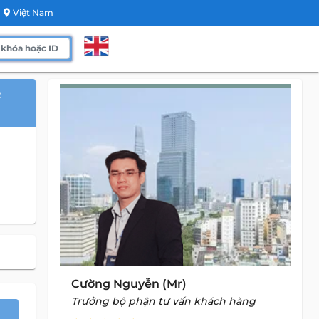
Việt Nam
R
Cường Nguyễn (Mr)
Trưởng bộ phận tư vấn khách hàng