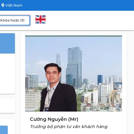
Việt Nam
Cường Nguyễn (Mr)
Trưởng bộ phận tư vấn khách hàng