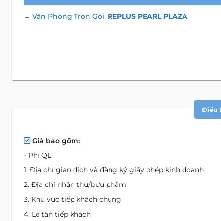
Văn Phòng Trọn Gói
REPLUS PEARL PLAZA
Điều 
Giá bao gồm:
- Phí QL
1. Địa chỉ giao dịch và đăng ký giấy phép kinh doanh
2. Địa chỉ nhận thư/bưu phẩm
3. Khu vực tiếp khách chung
4. Lễ tân tiếp khách