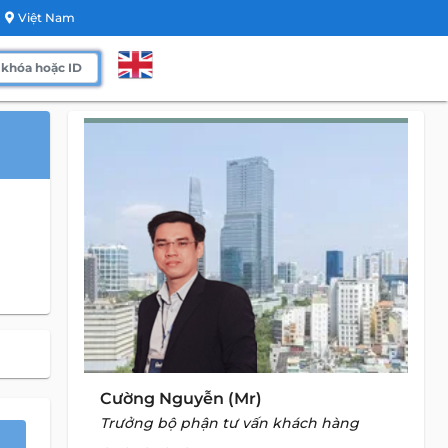
Việt Nam
Cường Nguyễn (Mr)
Trưởng bộ phận tư vấn khách hàng