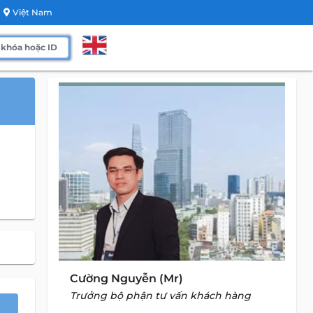
Việt Nam
Cường Nguyễn (Mr)
Trưởng bộ phận tư vấn khách hàng