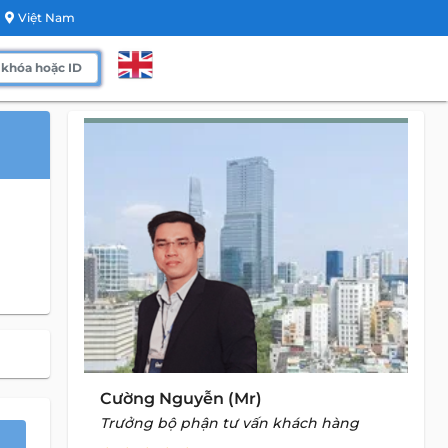
Việt Nam
Cường Nguyễn (Mr)
Trưởng bộ phận tư vấn khách hàng