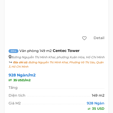
Detail
Centec Tower
Văn phòng 149 m2
3914
đường Nguyễn Thị Minh Khai
, phường Xuân Hòa, Hồ Chí Minh
Địa chỉ cũ:
đường Nguyễn Thị Minh Khai, Phường Võ Thị Sáu, Quận
3, Hồ Chí Minh
928 Ngàn/m2
35 USD/m2
Tầng
Diện tích
149 m2
Giá M2
928 Ngàn
35 USD