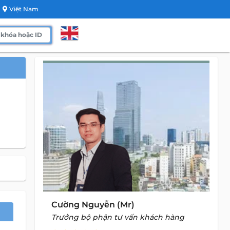
Việt Nam
Cường Nguyễn (Mr)
Trưởng bộ phận tư vấn khách hàng