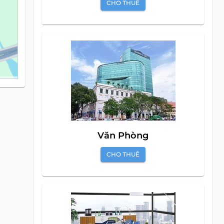
CHO THUÊ
Văn Phòng
CHO THUÊ