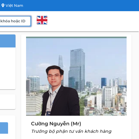
Việt Nam
Cường Nguyễn (Mr)
Trưởng bộ phận tư vấn khách hàng