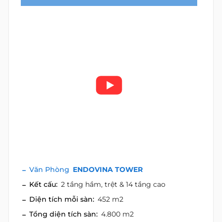
Văn Phòng
ENDOVINA TOWER
Kết cấu:
2 tầng hầm, trệt & 14 tầng cao
Diện tích mỗi sàn:
452 m2
Tổng diện tích sàn:
4.800 m2