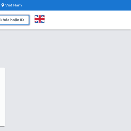
Việt Nam