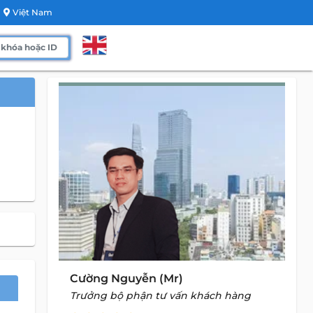
Việt Nam
Cường Nguyễn (Mr)
Trưởng bộ phận tư vấn khách hàng