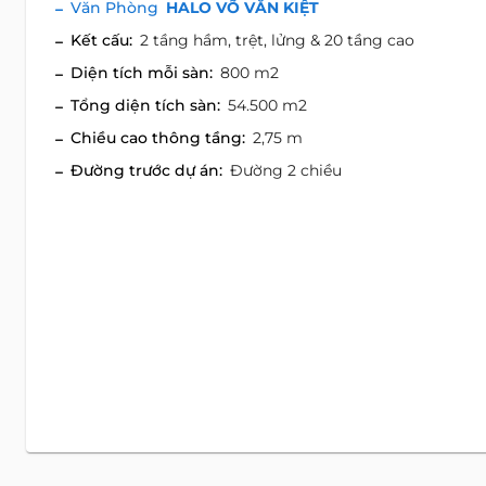
Văn Phòng
HALO VÕ VĂN KIỆT
Kết cấu:
2 tầng hầm, trệt, lửng & 20 tầng cao
Diện tích mỗi sàn:
800 m2
Tổng diện tích sàn:
54.500 m2
Chiều cao thông tầng:
2,75 m
Đường trước dự án:
Đường 2 chiều