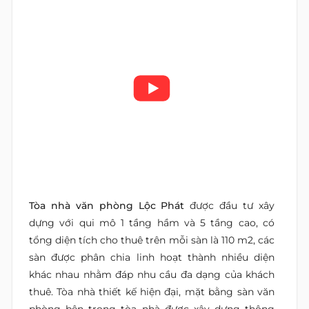
Tòa nhà văn phòng Lộc Phát
được đầu tư xây
dựng với qui mô 1 tầng hầm và 5 tầng cao, có
tổng diện tích cho thuê trên mỗi sàn là 110 m2, các
sàn được phân chia linh hoạt thành nhiều diện
khác nhau nhằm đáp nhu cầu đa dạng của khách
thuê. Tòa nhà thiết kế hiện đại, mặt bằng sàn văn