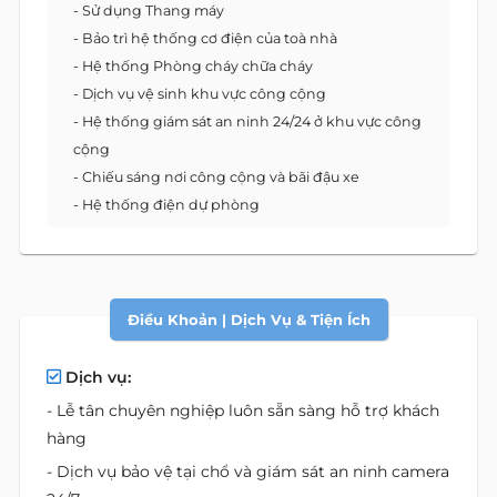
- Sử dụng Thang máy
- Bảo trì hệ thống cơ điện của toà nhà
- Hệ thống Phòng cháy chữa cháy
- Dịch vụ vệ sinh khu vực công cộng
- Hệ thống giám sát an ninh 24/24 ở khu vực công
cộng
- Chiếu sáng nơi công cộng và bãi đậu xe
- Hệ thống điện dự phòng
Điều Khoản | Dịch Vụ & Tiện Ích
Dịch vụ:
- Lễ tân chuyên nghiệp luôn sẵn sàng hỗ trợ khách
hàng
- Dịch vụ bảo vệ tại chổ và giám sát an ninh camera