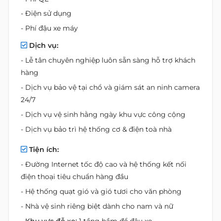
- Điện sử dụng
- Phí đậu xe máy
Dịch vụ:
- Lễ tân chuyên nghiệp luôn sẵn sàng hỗ trợ khách
hàng
- Dịch vụ bảo vệ tại chổ và giám sát an ninh camera
24/7
- Dịch vụ vệ sinh hằng ngày khu vực công cộng
- Dịch vụ bảo trì hệ thống cơ & điện toà nhà
Tiện ích:
- Đường Internet tốc độ cao và hệ thống kết nối
điện thoại tiêu chuẩn hàng đầu
- Hệ thống quạt gió và gió tươi cho văn phòng
- Nhà vệ sinh riêng biệt dành cho nam và nữ