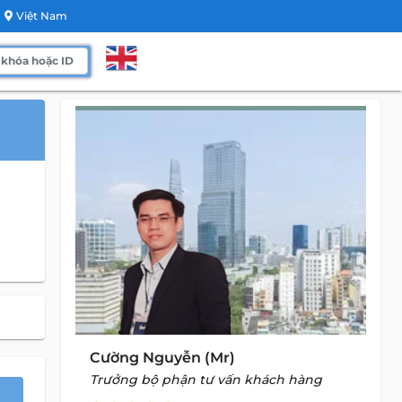
Việt Nam
Cường Nguyễn (Mr)
Trưởng bộ phận tư vấn khách hàng