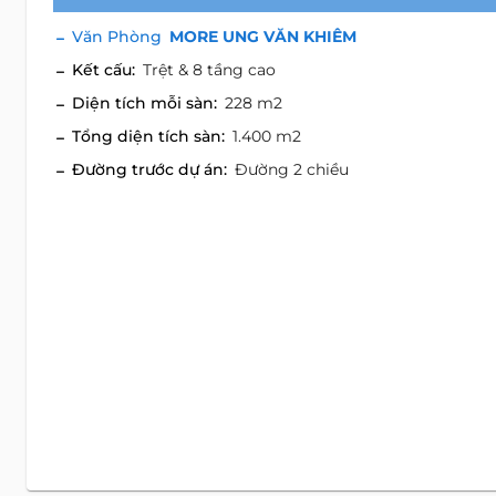
Văn Phòng
MORE UNG VĂN KHIÊM
Kết cấu:
Trệt & 8 tầng cao
Diện tích mỗi sàn:
228 m2
Tổng diện tích sàn:
1.400 m2
Đường trước dự án:
Đường 2 chiều