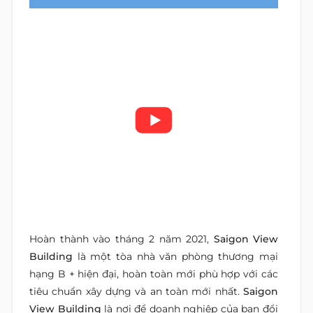
Hoàn thành vào tháng 2 năm 2021,
Saigon View
Building
là một tòa nhà văn phòng thương mại
hạng B + hiện đại, hoàn toàn mới phù hợp với các
tiêu chuẩn xây dựng và an toàn mới nhất.
Saigon
View Building
là nơi để doanh nghiệp của bạn đổi