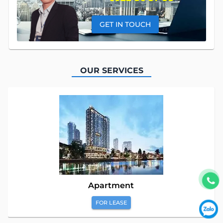
GET IN TOUCH
OUR SERVICES
Apartment
FOR LEASE