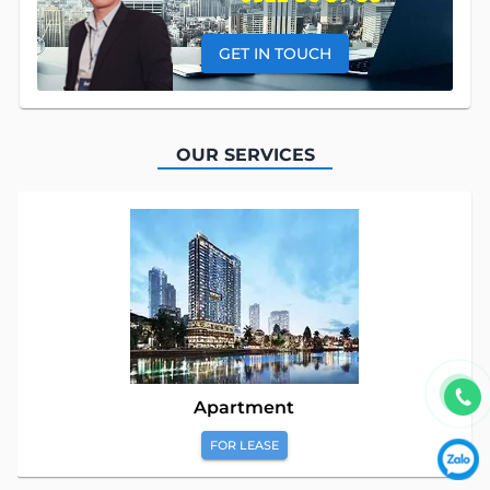
GET IN TOUCH
OUR SERVICES
Apartment
FOR LEASE