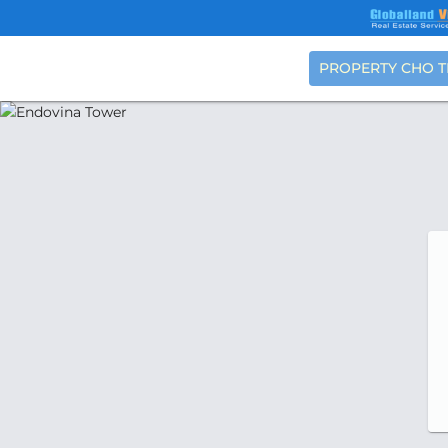
PROPERTY CHO 