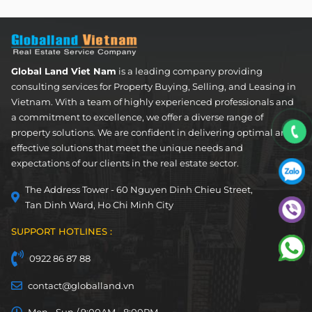
Apartment
FOR LEASE
Global Land Viet Nam
is a leading company providing
consulting services for Property Buying, Selling, and Leasing in