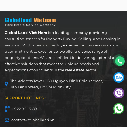
Apartment
FOR LEASE
Global Land Viet Nam
is a leading company providing
consulting services for Property Buying, Selling, and Leasing in