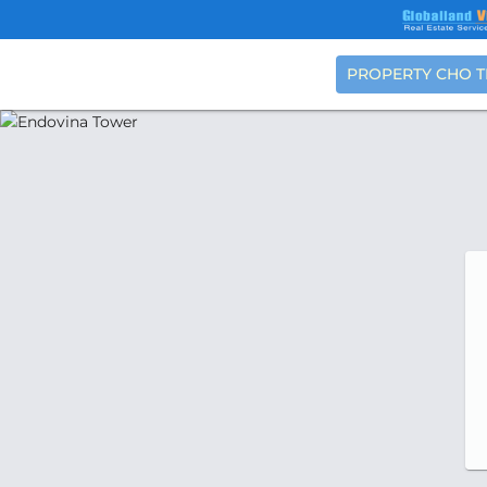
PROPERTY CHO 