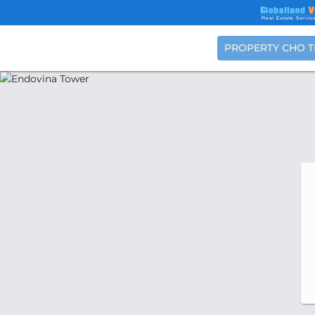
PROPERTY CHO 