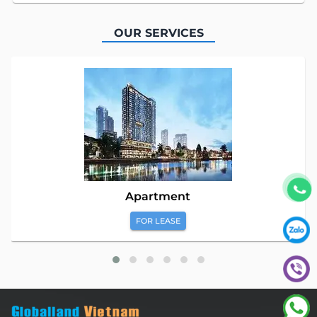
OUR SERVICES
Apartment
FOR LEASE