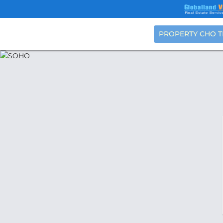
PROPERTY CHO 