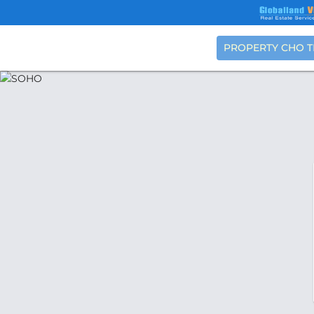
PROPERTY CHO 