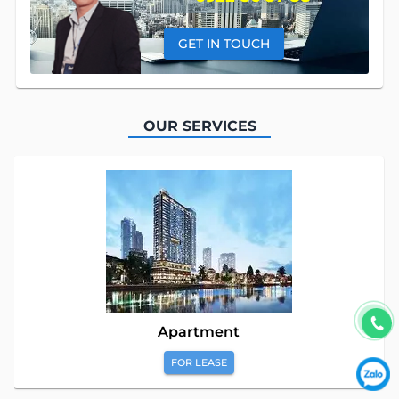
GET IN TOUCH
OUR SERVICES
Apartment
FOR LEASE