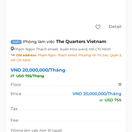
Detail
The Quarters Vietnam
Phòng làm việc
5137
Phạm Ngọc Thạch street
, Xuân Hòa ward, Hồ Chí Minh
Old address:
Phạm Ngọc Thạch street, Phường Võ Thị Sáu, Quận 3,
Hồ Chí Minh
VND 20,000,000/Tháng
USD 755/Tháng
Floor
11
Price
VND 20,000,000/Tháng
USD 755
Tax
Fee
Phòng làm việc hơn 10 người