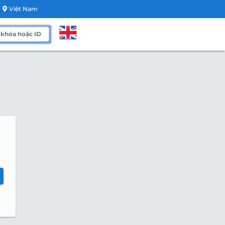
Việt Nam