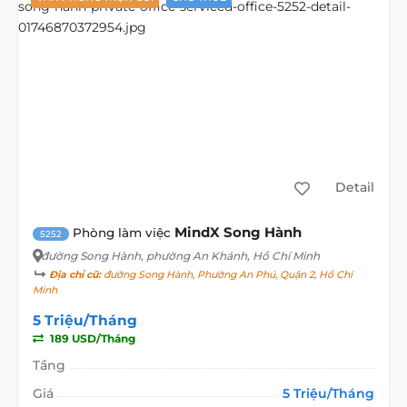
Detail
MindX Song Hành
Phòng làm việc
5252
đường Song Hành
, phường An Khánh, Hồ Chí Minh
Địa chỉ cũ:
đường Song Hành, Phường An Phú, Quận 2, Hồ Chí
Minh
5 Triệu/Tháng
189 USD/Tháng
Tầng
Giá
5 Triệu/Tháng