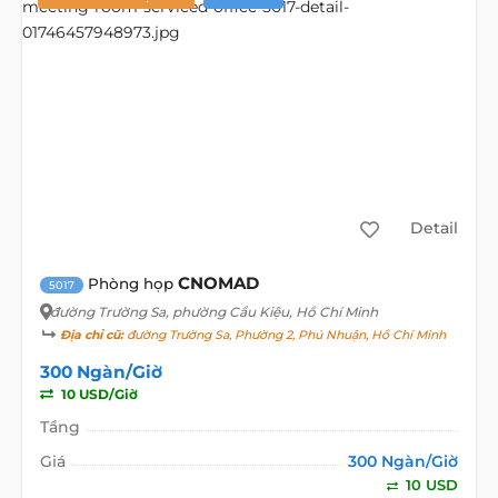
Detail
CNOMAD
Phòng họp
5017
đường Trường Sa
, phường Cầu Kiệu, Hồ Chí Minh
Địa chỉ cũ:
đường Trường Sa, Phường 2, Phú Nhuận, Hồ Chí Minh
300 Ngàn/Giờ
10 USD/Giờ
Tầng
Giá
300 Ngàn/Giờ
10 USD