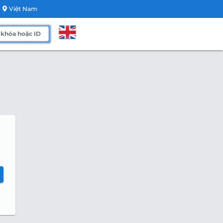
Việt Nam