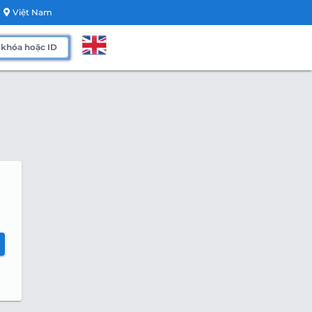
Việt Nam