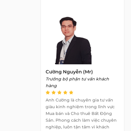
Cường Nguyễn (Mr)
Trưởng bộ phận tư vấn khách
hàng
Anh Cường là chuyên gia tư vấn
giàu kinh nghiệm trong lĩnh vực
Mua bán và Cho thuê Bất Động
Sản. Phong cách làm việc chuyên
nghiệp, luôn tận tâm vì khách