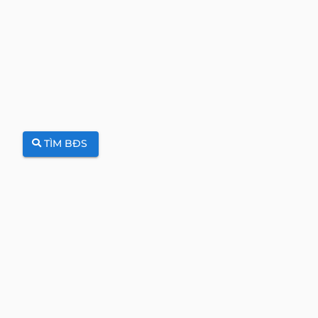
TÌM BĐS