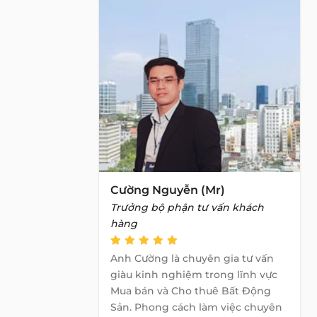
Cường Nguyễn (Mr)
Trưởng bộ phận tư vấn khách
hàng
Anh Cường là chuyên gia tư vấn
giàu kinh nghiệm trong lĩnh vực
Mua bán và Cho thuê Bất Động
Sản. Phong cách làm việc chuyên