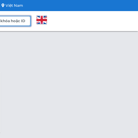
Việt Nam