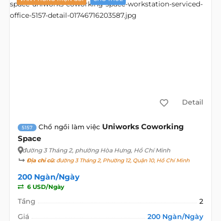
Detail
Uniworks Coworking
Chổ ngồi làm việc
5157
Space
đường 3 Tháng 2
, phường Hòa Hưng, Hồ Chí Minh
Địa chỉ cũ:
đường 3 Tháng 2, Phường 12, Quận 10, Hồ Chí Minh
200 Ngàn/Ngày
6 USD/Ngày
Tầng
2
Giá
200 Ngàn/Ngày