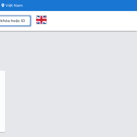
Việt Nam