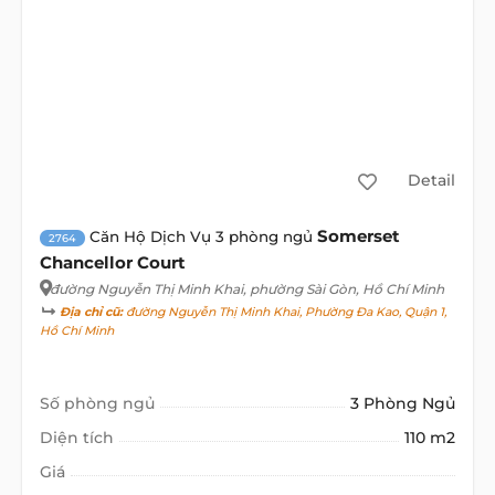
Detail
Somerset
Căn Hộ Dịch Vụ 3 phòng ngủ
2764
Chancellor Court
đường Nguyễn Thị Minh Khai
, phường Sài Gòn, Hồ Chí Minh
Địa chỉ cũ:
đường Nguyễn Thị Minh Khai, Phường Đa Kao, Quận 1,
Hồ Chí Minh
Số phòng ngủ
3 Phòng Ngủ
Diện tích
110 m2
Giá