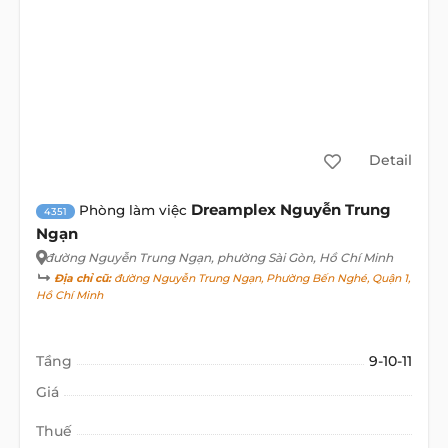
Detail
Dreamplex Nguyễn Trung
Phòng làm việc
4351
Ngạn
đường Nguyễn Trung Ngạn
, phường Sài Gòn, Hồ Chí Minh
Địa chỉ cũ:
đường Nguyễn Trung Ngạn, Phường Bến Nghé, Quận 1,
Hồ Chí Minh
Tầng
9-10-11
Giá
Thuế