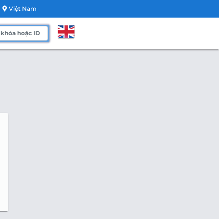
Việt Nam