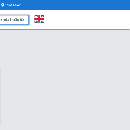
Việt Nam