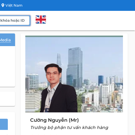
Việt Nam
Media
Cường Nguyễn (Mr)
Trưởng bộ phận tư vấn khách hàng