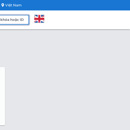
Việt Nam