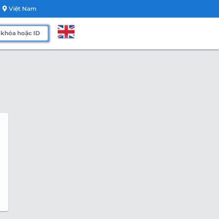
Việt Nam