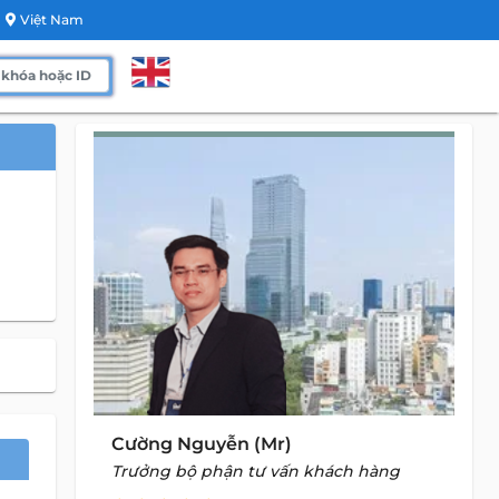
Việt Nam
Cường Nguyễn (Mr)
Trưởng bộ phận tư vấn khách hàng