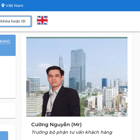
Việt Nam
KING
Cường Nguyễn (Mr)
Trưởng bộ phận tư vấn khách hàng