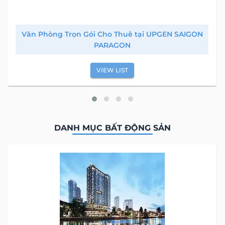
Văn Phòng Trọn Gói Cho Thuê tại UPGEN SAIGON
PARAGON
VIEW LIST
DANH MỤC BẤT ĐỘNG SẢN