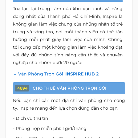
Toạ lạc tại trung tâm của khu vực xanh và năng
động nhất của Thành phố Hồ Chí Minh, Inspire là
không gian làm việc chung của những nhân tố trẻ
trung và sáng tạo, nơi mỗi thành viên có thể tận
hưởng mỗi phút giây làm việc của mình. Chúng
tôi cung cấp một không gian làm việc khoáng đạt
với đầy đủ những tính năng cần thiết và chuyên
nghiệp cho nhóm dưới 20 người.
Văn Phòng Trọn Gói
INSPIRE HUB 2
CHO THUÊ VĂN PHÒNG TRỌN GÓI
4894
Nếu bạn chỉ cần một địa chỉ văn phòng cho công
ty, Inspire mang đến lựa chọn đúng đắn cho bạn.
- Dịch vụ thư tín
- Phòng họp miễn phí: 1 giờ/tháng