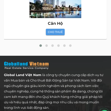
Căn Hộ
CHO THUÊ
Global Land Việt Nam
là công ty chuyên cung cấp dịch vụ tư
vấn Mua bán và Cho thuê Bất Động Sản tại Việt Nam. Với đội
ngũ chuyên gia giàu kinh nghiệm và phong cách làm việc
chuyên nghiệp, cùng hệ thống sản phẩm đa dạng, chúng tôi
cam kết mang đến cho Quý khách hàng những giải pháp tối
ưu và hiệu quả nhất, đáp ứng mọi nhu cầu và mong muốn
trong lĩnh vực bất động sản.